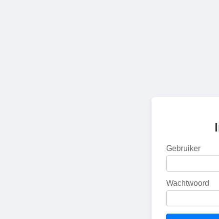
Gebruiker
Wachtwoord